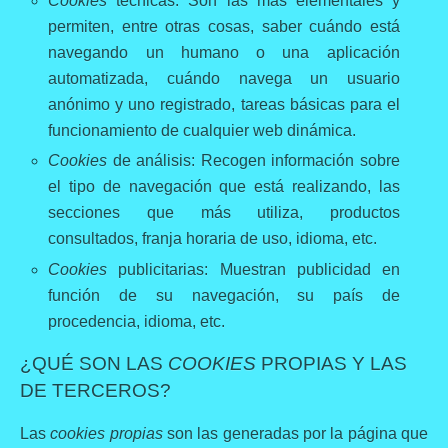
Cookies
técnicas: Son las más elementales y
permiten, entre otras cosas, saber cuándo está
navegando un humano o una aplicación
automatizada, cuándo navega un usuario
anónimo y uno registrado, tareas básicas para el
funcionamiento de cualquier web dinámica.
Cookies
de análisis: Recogen información sobre
el tipo de navegación que está realizando, las
secciones que más utiliza, productos
consultados, franja horaria de uso, idioma, etc.
Cookies
publicitarias: Muestran publicidad en
función de su navegación, su país de
procedencia, idioma, etc.
¿QUÉ SON LAS
COOKIES
PROPIAS Y LAS
DE TERCEROS?
Las
cookies propias
son las generadas por la página que