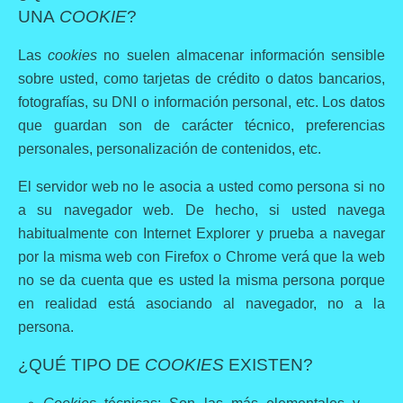
UNA
COOKIE
?
Las
cookies
no suelen almacenar información sensible
sobre usted, como tarjetas de crédito o datos bancarios,
fotografías, su DNI o información personal, etc. Los datos
que guardan son de carácter técnico, preferencias
personales, personalización de contenidos, etc.
El servidor web no le asocia a usted como persona si no
a su navegador web. De hecho, si usted navega
habitualmente con Internet Explorer y prueba a navegar
por la misma web con Firefox o Chrome verá que la web
no se da cuenta que es usted la misma persona porque
en realidad está asociando al navegador, no a la
persona.
¿QUÉ TIPO DE
COOKIES
EXISTEN?