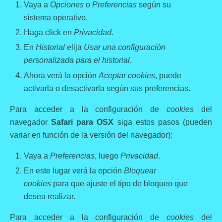
Vaya a
Opciones
o
Preferencias
según su
sistema operativo.
Haga click en
Privacidad
.
En
Historial
elija
Usar una configuración
personalizada para el historial
.
Ahora verá la opción
Aceptar cookies
, puede
activarla o desactivarla según sus preferencias.
Para acceder a la configuración de
cookies
del
navegador
Safari para OSX
siga estos pasos (pueden
variar en función de la versión del navegador):
Vaya a
Preferencias
, luego
Privacidad
.
En este lugar verá la opción
Bloquear
cookies
para que ajuste el tipo de bloqueo que
desea realizar.
Para acceder a la configuración de
cookies
del