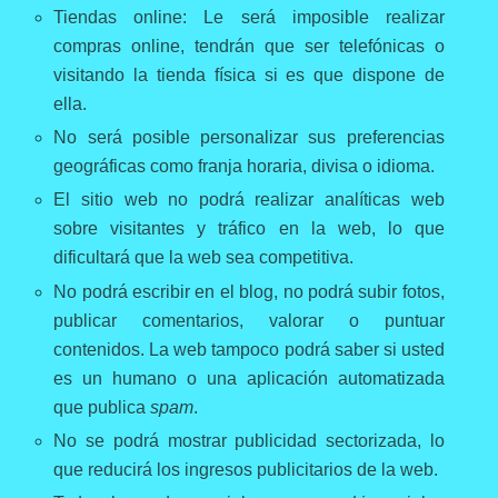
Tiendas online: Le será imposible realizar
compras online, tendrán que ser telefónicas o
visitando la tienda física si es que dispone de
ella.
No será posible personalizar sus preferencias
geográficas como franja horaria, divisa o idioma.
El sitio web no podrá realizar analíticas web
sobre visitantes y tráfico en la web, lo que
dificultará que la web sea competitiva.
No podrá escribir en el blog, no podrá subir fotos,
publicar comentarios, valorar o puntuar
contenidos. La web tampoco podrá saber si usted
es un humano o una aplicación automatizada
que publica
spam
.
No se podrá mostrar publicidad sectorizada, lo
que reducirá los ingresos publicitarios de la web.