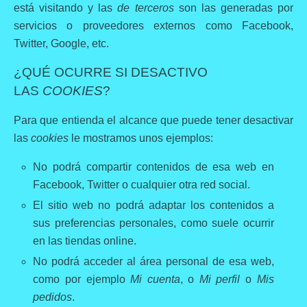
está visitando y las
de terceros
son las generadas por
servicios o proveedores externos como Facebook,
Twitter, Google, etc.
¿QUÉ OCURRE SI DESACTIVO
LAS
COOKIES
?
Para que entienda el alcance que puede tener desactivar
las
cookies
le mostramos unos ejemplos:
No podrá compartir contenidos de esa web en
Facebook, Twitter o cualquier otra red social.
El sitio web no podrá adaptar los contenidos a
sus preferencias personales, como suele ocurrir
en las tiendas online.
No podrá acceder al área personal de esa web,
como por ejemplo
Mi cuenta
, o
Mi perfil
o
Mis
pedidos
.