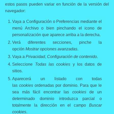
estos pasos pueden variar en función de la versión del
navegador:
Vaya a Configuración o Preferencias mediante el
menú Archivo o bien pinchando el icono de
personalización que aparece arriba a la derecha.
Verá diferentes secciones, pinche la
opción
Mostrar opciones avanzadas
.
Vaya a
Privacidad
,
Configuración de contenido
.
Seleccione
Todas las cookies
y los datos de
sitios.
Aparecerá un listado con todas
las
cookies
ordenadas por dominio. Para que le
sea más fácil encontrar las
cookies
de un
determinado dominio introduzca parcial o
totalmente la dirección en el campo
Buscar
cookies
.