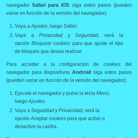
navegador
Safari para iOS
siga estos pasos (pueden
variar en función de la versión del navegador):
Vaya a
Ajustes
, luego
Safari
.
Vaya a
Privacidad y Seguridad
, verá la
opción
Bloquear cookies
para que ajuste el tipo
de bloqueo que desea realizar.
Para acceder a la configuración de
cookies
del
navegador para dispositivos
Android
siga estos pasos
(pueden variar en función de la versión del navegador):
Ejecute el navegador y pulse la tecla
Menú
,
luego
Ajustes
.
Vaya a
Seguridad y Privacidad
, verá la
opción
Aceptar cookies
para que active o
desactive la casilla.