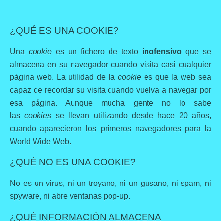
¿QUÉ ES UNA COOKIE?
Una
cookie
es un fichero de texto
inofensivo
que se
almacena en su navegador cuando visita casi cualquier
página web. La utilidad de la
cookie
es que la web sea
capaz de recordar su visita cuando vuelva a navegar por
esa página. Aunque mucha gente no lo sabe
las
cookies
se llevan utilizando desde hace 20 años,
cuando aparecieron los primeros navegadores para la
World Wide Web.
¿QUÉ NO ES UNA COOKIE?
No es un virus, ni un troyano, ni un gusano, ni spam, ni
spyware, ni abre ventanas pop-up.
¿QUÉ INFORMACIÓN ALMACENA