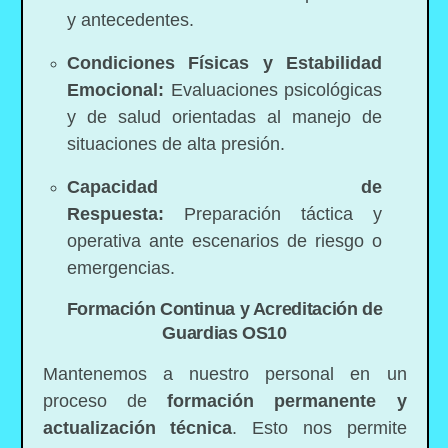
y antecedentes.
Condiciones Físicas y Estabilidad
Emocional:
Evaluaciones psicológicas
y de salud orientadas al manejo de
situaciones de alta presión.
Capacidad de
Respuesta:
Preparación táctica y
operativa ante escenarios de riesgo o
emergencias.
Formación Continua y Acreditación de
Guardias OS10
Mantenemos a nuestro personal en un
proceso de
formación permanente y
actualización técnica
. Esto nos permite