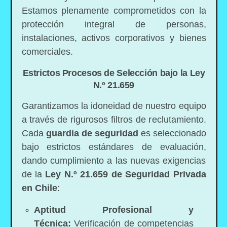
Estamos plenamente comprometidos con la
protección integral de personas,
instalaciones, activos corporativos y bienes
comerciales.
Estrictos Procesos de Selección bajo la Ley
N.º 21.659
Garantizamos la idoneidad de nuestro equipo
a través de rigurosos filtros de reclutamiento.
Cada
guardia de seguridad
es seleccionado
bajo estrictos estándares de evaluación,
dando cumplimiento a las nuevas exigencias
de la
Ley N.º 21.659 de Seguridad Privada
en Chile
:
Aptitud Profesional y
Técnica:
Verificación de competencias