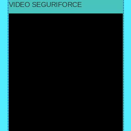
VIDEO SEGURIFORCE