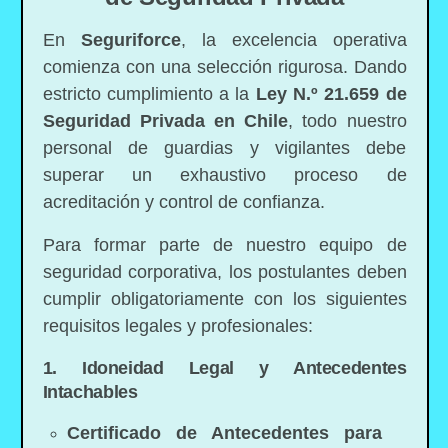
En
Seguriforce
, la excelencia operativa
comienza con una selección rigurosa. Dando
estricto cumplimiento a la
Ley N.º 21.659 de
Seguridad Privada en Chile
, todo nuestro
personal de guardias y vigilantes debe
superar un exhaustivo proceso de
acreditación y control de confianza.
Para formar parte de nuestro equipo de
seguridad corporativa, los postulantes deben
cumplir obligatoriamente con los siguientes
requisitos legales y profesionales:
1. Idoneidad Legal y Antecedentes
Intachables
Certificado de Antecedentes para