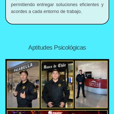
permitiendo entregar soluciones eficientes y
acordes a cada entorno de trabajo.
Aptitudes Psicológicas