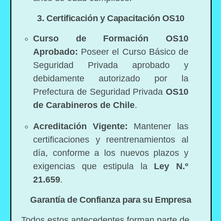
3. Certificación y Capacitación OS10
Curso de Formación OS10
Aprobado:
Poseer el Curso Básico de
Seguridad Privada aprobado y
debidamente autorizado por la
Prefectura de Seguridad Privada
OS10
de Carabineros de Chile
.
Acreditación Vigente:
Mantener las
certificaciones y reentrenamientos al
día, conforme a los nuevos plazos y
exigencias que estipula la
Ley N.º
21.659
.
Garantía de Confianza para su
Empresa
Todos estos antecedentes forman parte de