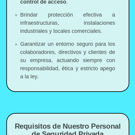
control de acceso
.
Brindar protección efectiva a
infraestructuras, instalaciones
industriales y locales comerciales.
Garantizar un entorno seguro para los
colaboradores, directivos y clientes de
su empresa, actuando siempre con
responsabilidad, ética y estricto apego
a la ley.
Requisitos de Nuestro Personal
de Seguridad Privada