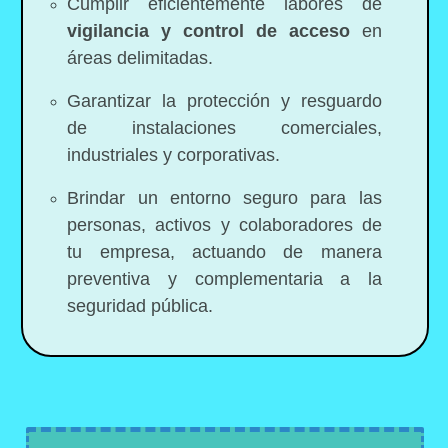
Cumplir eficientemente labores de
vigilancia y control de acceso
en
áreas delimitadas.
Garantizar la protección y resguardo
de instalaciones comerciales,
industriales y corporativas.
Brindar un entorno seguro para las
personas, activos y colaboradores de
tu empresa, actuando de manera
preventiva y complementaria a la
seguridad pública.