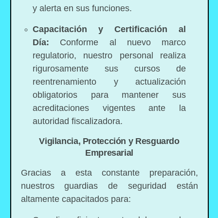
y alerta en sus funciones.
Capacitación y Certificación al
Día:
Conforme al nuevo marco
regulatorio, nuestro personal realiza
rigurosamente sus cursos de
reentrenamiento y actualización
obligatorios para mantener sus
acreditaciones vigentes ante la
autoridad fiscalizadora.
Vigilancia, Protección y Resguardo
Empresarial
Gracias a esta constante preparación,
nuestros guardias de seguridad están
altamente capacitados para: