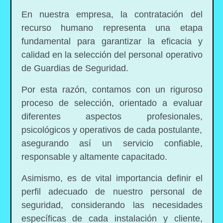
En nuestra empresa, la contratación del
recurso humano representa una etapa
fundamental para garantizar la eficacia y
calidad en la selección del personal operativo
de Guardias de Seguridad.
Por esta razón, contamos con un riguroso
proceso de selección, orientado a evaluar
diferentes aspectos profesionales,
psicológicos y operativos de cada postulante,
asegurando así un servicio confiable,
responsable y altamente capacitado.
Asimismo, es de vital importancia definir el
perfil adecuado de nuestro personal de
seguridad, considerando las necesidades
específicas de cada instalación y cliente,