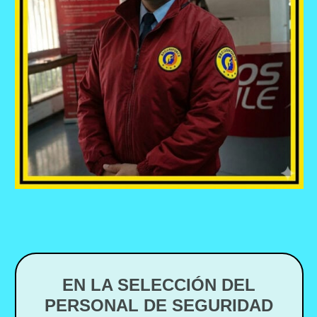
EN LA SELECCIÓN DEL
PERSONAL DE SEGURIDAD