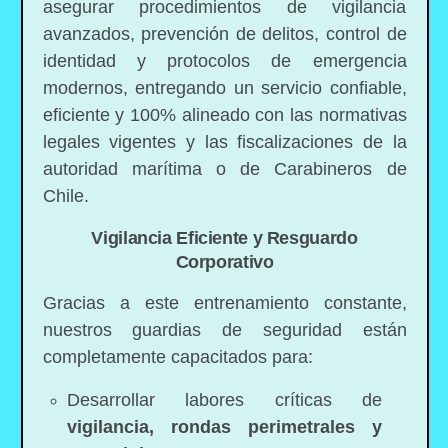
asegurar procedimientos de vigilancia
avanzados, prevención de delitos, control de
identidad y protocolos de emergencia
modernos, entregando un servicio confiable,
eficiente y 100% alineado con las normativas
legales vigentes y las fiscalizaciones de la
autoridad marítima o de Carabineros de
Chile.
Vigilancia Eficiente y Resguardo
Corporativo
Gracias a este entrenamiento constante,
nuestros guardias de seguridad están
completamente capacitados para:
Desarrollar labores críticas de
vigilancia, rondas perimetrales y