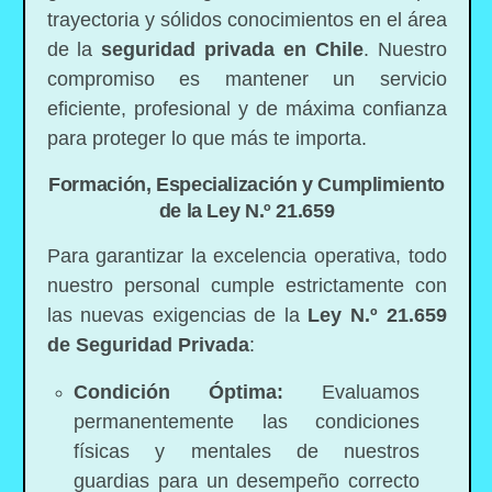
trayectoria y sólidos conocimientos en el área
de la
seguridad privada en Chile
. Nuestro
compromiso es mantener un servicio
eficiente, profesional y de máxima confianza
para proteger lo que más te importa.
Formación, Especialización y Cumplimiento
de la Ley N.º 21.659
Para garantizar la excelencia operativa, todo
nuestro personal cumple estrictamente con
las nuevas exigencias de la
Ley N.º 21.659
de Seguridad Privada
:
Condición Óptima:
Evaluamos
permanentemente las condiciones
físicas y mentales de nuestros
guardias para un desempeño correcto