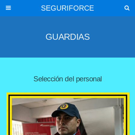
SEGURIFORCE
GUARDIAS
Selección del personal