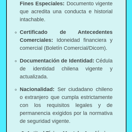
Fines Especiales:
Documento vigente
que acredita una conducta e historial
intachable.
Certificado de Antecedentes
Comerciales:
Idoneidad financiera y
comercial (Boletín Comercial/Dicom).
Documentación de Identidad:
Cédula
de identidad chilena vigente y
actualizada.
Nacionalidad:
Ser ciudadano chileno
o extranjero que cumpla estrictamente
con los requisitos legales y de
permanencia exigidos por la normativa
de seguridad vigente.