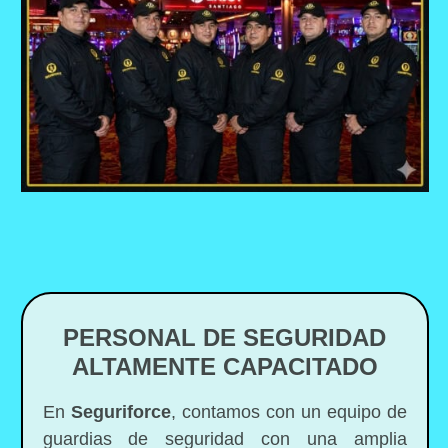
PERSONAL DE SEGURIDAD
ALTAMENTE CAPACITADO
En
Seguriforce
, contamos con un equipo de
guardias de seguridad con una amplia