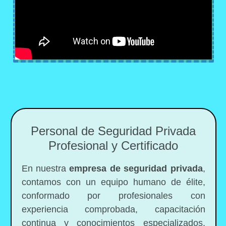
Personal de Seguridad Privada
Profesional y Certificado
En nuestra
empresa de seguridad privada
,
contamos con un equipo humano de élite,
conformado por profesionales con
experiencia comprobada, capacitación
continua y conocimientos especializados.