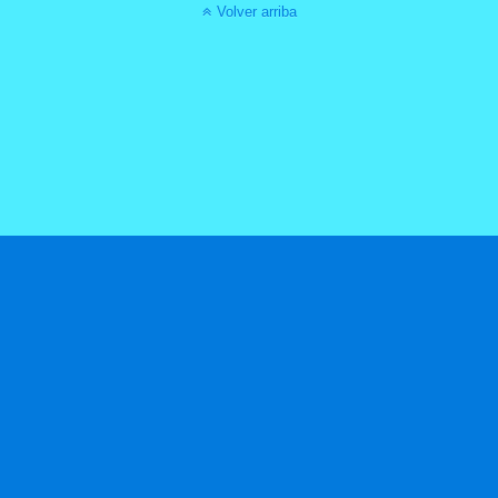
Volver arriba